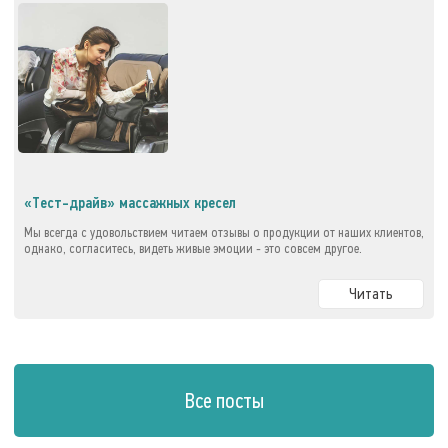
«Тест-драйв» массажных кресел
Мы всегда с удовольствием читаем отзывы о продукции от наших клиентов,
однако, согласитесь, видеть живые эмоции - это совсем другое.
Читать
Все посты