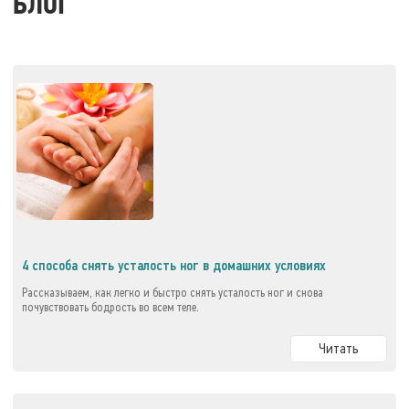
БЛОГ
4 способа снять усталость ног в домашних условиях
Рассказываем, как легко и быстро снять усталость ног и снова
почувствовать бодрость во всем теле.
Читать