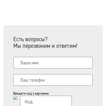
Есть вопросы?
Мы перезвоним и ответим!
Введите код с картинки: