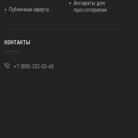
Аппараты для
Публичная оферта
прессотерапии
КОНТАКТЫ
+7 (800) 333-03-68