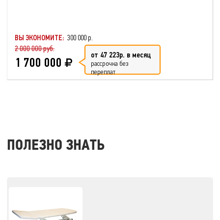
ВЫ ЭКОНОМИТЕ:
300 000 р.
2 000 000 руб.
от 47 223р. в месяц
1 700 000
рассрочка без
переплат
ПОЛЕЗНО ЗНАТЬ