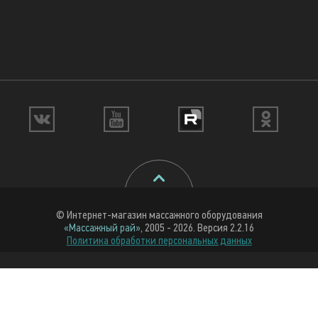
© Интернет-магазин массажного оборудования
«Массажный рай»
, 2005 - 2026. Версия 2.2.16
Политика обработки персональных данных