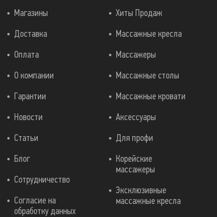
Магазины
Хиты Продаж
Доставка
Массажные кресла
Оплата
Массажеры
О компании
Массажные столы
Гарантии
Массажные кровати
Новости
Аксессуары
Статьи
Для профи
Блог
Корейские
массажеры
Сотрудничество
Эксклюзивные
Согласие на
массажные кресла
обработку данных