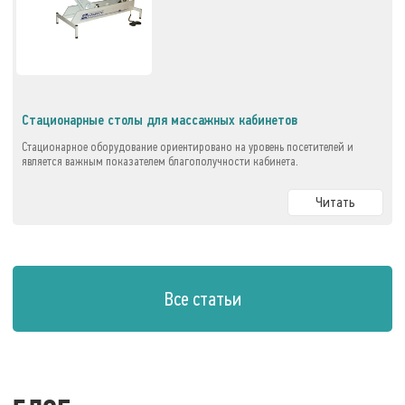
Стационарные столы для массажных кабинетов
Стационарное оборудование ориентировано на уровень посетителей и
является важным показателем благополучности кабинета.
Читать
Все статьи