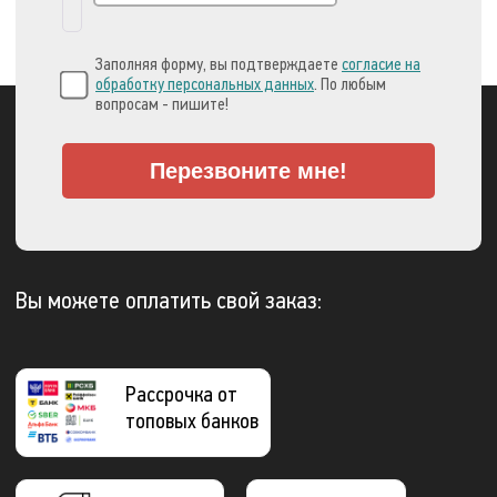
Заполняя форму, вы подтверждаете
согласие на
обработку персональных данных
. По любым
вопросам - пишите!
Перезвоните мне!
Вы можете оплатить свой заказ:
Рассрочка от
топовых банков